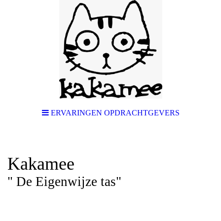
ERVARINGEN OPDRACHTGEVERS
Kakamee
" De Eigenwijze tas"